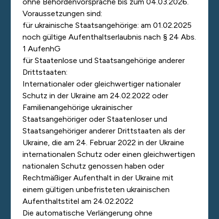
ohne Behördenvorsprache bis zum 04.03.2026.
Voraussetzungen sind:
für ukrainische Staatsangehörige: am 01.02.2025
noch gültige Aufenthaltserlaubnis nach § 24 Abs.
1 AufenhG
für Staatenlose und Staatsangehörige anderer
Drittstaaten:
Internationaler oder gleichwertiger nationaler
Schutz in der Ukraine am 24.02.2022
oder
Familienangehörige ukrainischer
Staatsangehöriger oder Staatenloser und
Staatsangehöriger anderer Drittstaaten als der
Ukraine, die am 24. Februar 2022 in der Ukraine
internationalen Schutz oder einen gleichwertigen
nationalen Schutz genossen haben
oder
Rechtmäßiger Aufenthalt in der Ukraine mit
einem gültigen unbefristeten ukrainischen
Aufenthaltstitel am 24.02.2022
Die automatische Verlängerung ohne