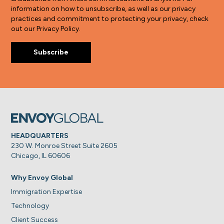
information on how to unsubscribe, as well as our privacy
practices and commitment to protecting your privacy, check
out our Privacy Policy.
HEADQUARTERS
230 W. Monroe Street Suite 2605
Chicago, IL 60606
Why Envoy Global
Immigration Expertise
Technology
Client Success