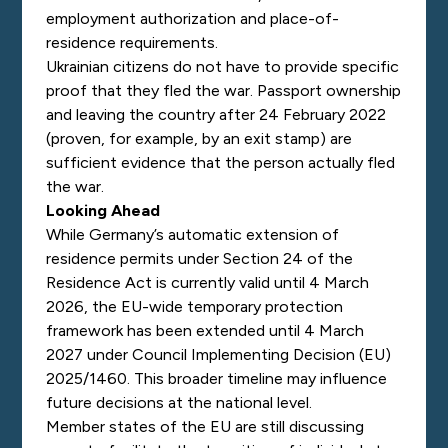
employment authorization and place-of-
residence requirements.
Ukrainian citizens do not have to provide specific
proof that they fled the war. Passport ownership
and leaving the country after 24 February 2022
(proven, for example, by an exit stamp) are
sufficient evidence that the person actually fled
the war.
Looking Ahead
While Germany’s automatic extension of
residence permits under Section 24 of the
Residence Act is currently valid until 4 March
2026, the EU-wide temporary protection
framework has been extended until 4 March
2027 under Council Implementing Decision (EU)
2025/1460. This broader timeline may influence
future decisions at the national level.
Member states of the EU are still discussing