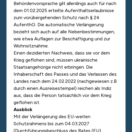
Behördenvorsprache gilt allerdings auch für nach
dem 01.02.2025 erteilte Aufenthaltserlaubnisse
zum vorübergehenden Schutz nach § 24
AufenthG. Die automatische Verlängerung
bezieht sich auch auf alle Nebenbestimmungen,
wie etwa Auflagen zur Beschäftigung und zur
Wohnsitznahme.
Einen dezidierten Nachweis, dass sie vor dem
Krieg geflohen sind, müssen ukrainische
Staatsangehörige nicht erbringen. Die
Inhaberschaft des Passes und das Verlassen des
Landes nach dem 24.02.2022 (nachgewiesen z.B.
durch einen Ausreisestempel) reichen als Indiz
aus, dass die Person tatsächlich vor dem Krieg
geflohen ist.
Ausblick
Mit der Verlängerung des EU-weiten
Schutzrahmens bis zum 04.03.2027
(Durchführungsbeschluss des Rates (EU)