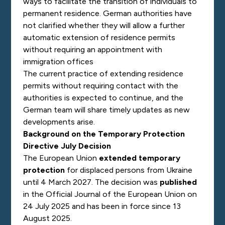
ways to facilitate the transition of individuals to
permanent residence. German authorities have
not clarified whether they will allow a further
automatic extension of residence permits
without requiring an appointment with
immigration offices
The current practice of extending residence
permits without requiring contact with the
authorities is expected to continue, and the
German team will share timely updates as new
developments arise.
Background on the Temporary Protection
Directive July Decision
The European Union
extended temporary
protection
for displaced persons from Ukraine
until 4 March 2027. The decision was
published
in the Official Journal of the European Union on
24 July 2025 and has been in force since 13
August 2025.