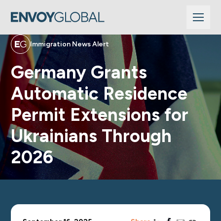
Immigration News Alert
Germany Grants
Automatic Residence
Permit Extensions for
Ukrainians Through
2026