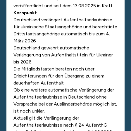
veröffentlicht und seit dem 13.08.2025 in Kraft.
Kernpunkt
Deutschland verlängert Aufenthaltserlaubnisse
für ukrainische Staatsangehörige und berechtigte
Drittstaatsangehörige automatisch bis zum 4.
März 2026
Deutschland gewährt automatische
Verlängerung von Aufenthaltstiteln für Ukrainer
bis 2026.
Die Mitgliedstaaten beraten noch über
Erleichterungen für den Übergang zu einem
dauerhaften Aufenthalt.
Ob eine weitere automatische Verlängerung der
Aufenthaltserlaubnisse in Deutschland ohne
Vorsprache bei der Ausländerbehörde möglich ist,
ist noch unklar.
Aktuell gilt die Verlängerung der
Aufenthaltserlaubnisse nach § 24 AufenthG