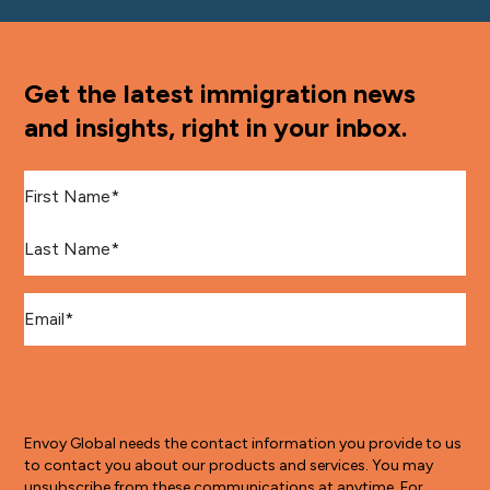
Get the latest immigration news
and insights, right in your inbox.
First Name
*
Last Name
*
Email
*
Envoy Global needs the contact information you provide to us
to contact you about our products and services. You may
unsubscribe from these communications at anytime. For