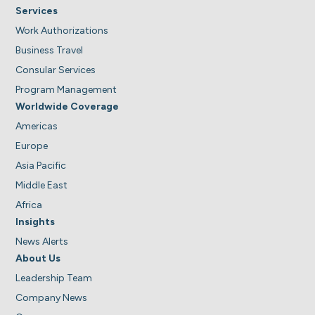
Services
Work Authorizations
Business Travel
Consular Services
Program Management
Worldwide Coverage
Americas
Europe
Asia Pacific
Middle East
Africa
Insights
News Alerts
About Us
Leadership Team
Company News