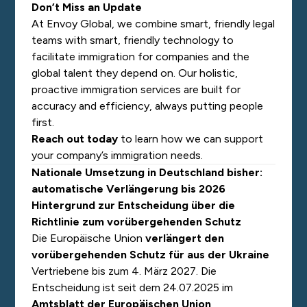
Don’t Miss an Update
At Envoy Global, we combine smart, friendly legal
teams with smart, friendly technology to
facilitate immigration for companies and the
global talent they depend on. Our holistic,
proactive immigration services are built for
accuracy and efficiency, always putting people
first.
Reach out today
to learn how we can support
your company’s immigration needs.
Nationale Umsetzung in Deutschland bisher:
automatische Verlängerung bis 2026
Hintergrund zur Entscheidung über die
Richtlinie zum vorübergehenden Schutz
Die Europäische Union
verlängert den
vorübergehenden Schutz für aus der Ukraine
Vertriebene bis zum 4. März 2027. Die
Entscheidung ist seit dem 24.07.2025 im
Amtsblatt der Europäischen Union