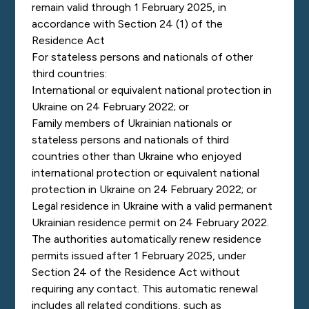
remain valid through 1 February 2025, in
accordance with Section 24 (1) of the
Residence Act
For stateless persons and nationals of other
third countries:
International or equivalent national protection in
Ukraine on 24 February 2022; or
Family members of Ukrainian nationals or
stateless persons and nationals of third
countries other than Ukraine who enjoyed
international protection or equivalent national
protection in Ukraine on 24 February 2022; or
Legal residence in Ukraine with a valid permanent
Ukrainian residence permit on 24 February 2022.
The authorities automatically renew residence
permits issued after 1 February 2025, under
Section 24 of the Residence Act without
requiring any contact. This automatic renewal
includes all related conditions, such as